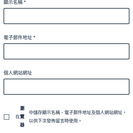
顯示名稱
*
電子郵件地址
*
個人網站網址
瀏
中儲存顯示名稱、電子郵件地址及個人網站網址，
在
覽
以供下次發佈留言時使用。
器