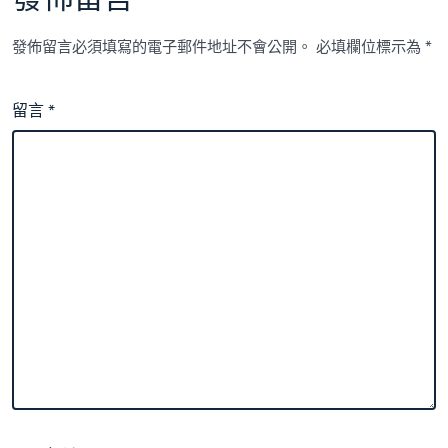
發佈留言必須填寫的電子郵件地址不會公開。
必填欄位標示為
*
留言
*