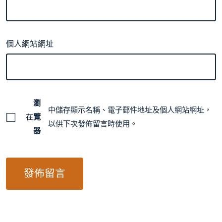
個人網站網址
瀏
中儲存顯示名稱、電子郵件地址及個人網站網址，
在
覽
以供下次發佈留言時使用。
器