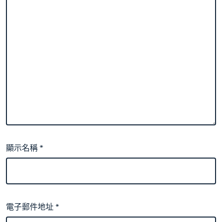
顯示名稱
*
電子郵件地址
*