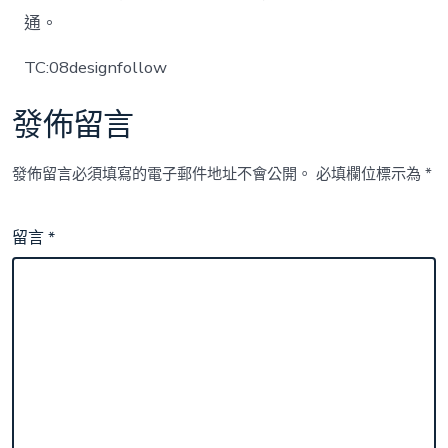
通。
TC:08designfollow
發佈留言
發佈留言必須填寫的電子郵件地址不會公開。
必填欄位標示為
*
留言
*