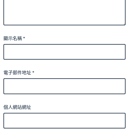
顯示名稱
*
電子郵件地址
*
個人網站網址