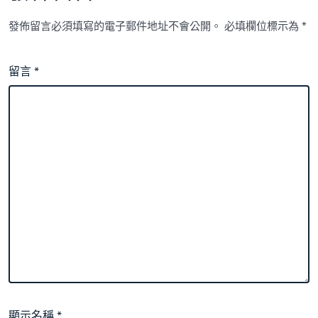
發佈留言必須填寫的電子郵件地址不會公開。
必填欄位標示為
*
留言
*
顯示名稱
*