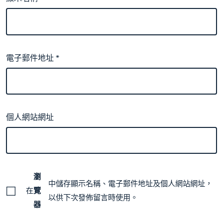
電子郵件地址
*
個人網站網址
瀏
中儲存顯示名稱、電子郵件地址及個人網站網址，
在
覽
以供下次發佈留言時使用。
器