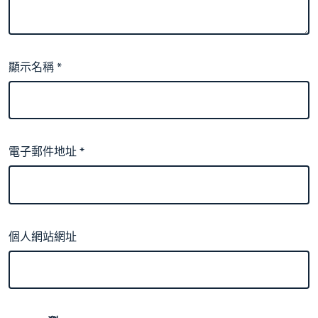
顯示名稱
*
電子郵件地址
*
個人網站網址