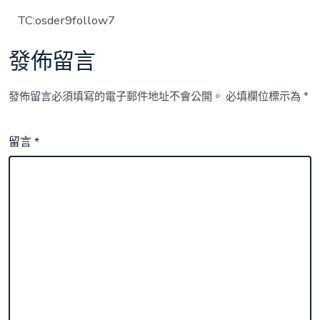
TC:osder9follow7
發佈留言
發佈留言必須填寫的電子郵件地址不會公開。
必填欄位標示為
*
留言
*