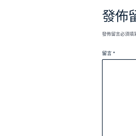
發佈
發佈留言必須填
留言
*