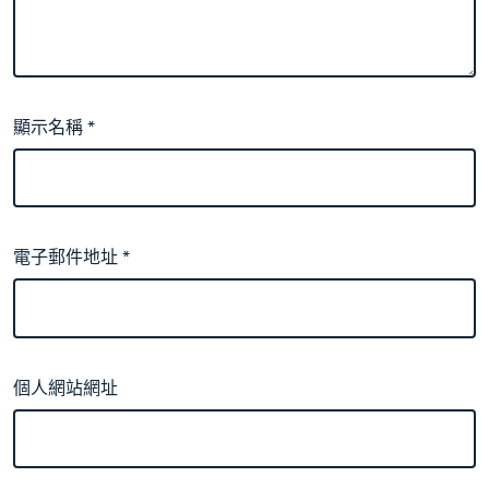
顯示名稱
*
電子郵件地址
*
個人網站網址