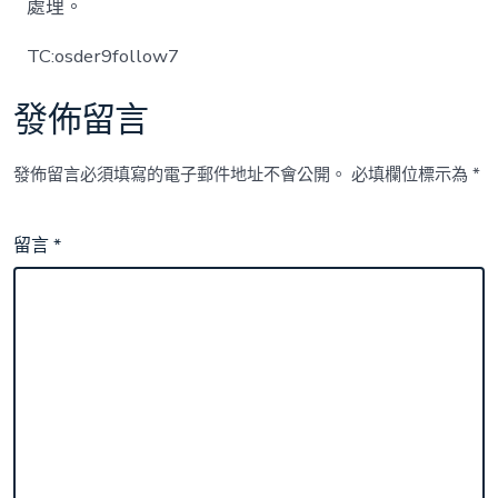
處理。
TC:osder9follow7
發佈留言
發佈留言必須填寫的電子郵件地址不會公開。
必填欄位標示為
*
留言
*