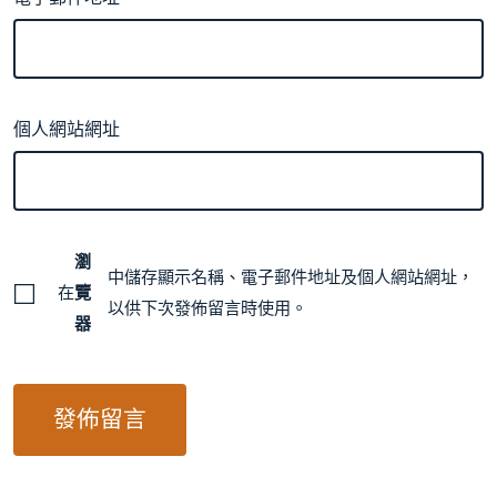
個人網站網址
瀏
中儲存顯示名稱、電子郵件地址及個人網站網址，
在
覽
以供下次發佈留言時使用。
器