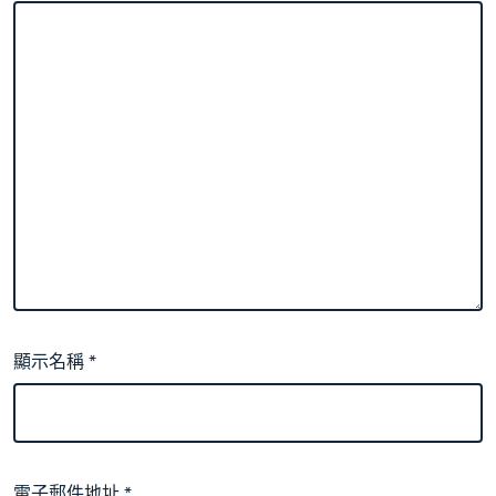
顯示名稱
*
電子郵件地址
*