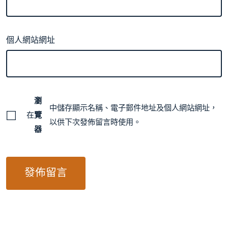
個人網站網址
瀏
中儲存顯示名稱、電子郵件地址及個人網站網址，
在
覽
以供下次發佈留言時使用。
器