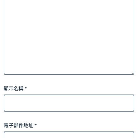
顯示名稱
*
電子郵件地址
*