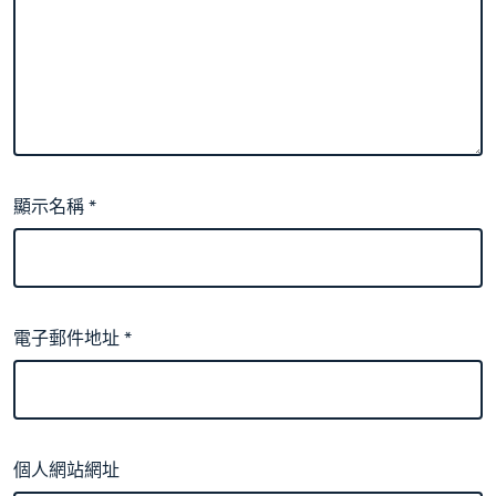
顯示名稱
*
電子郵件地址
*
個人網站網址