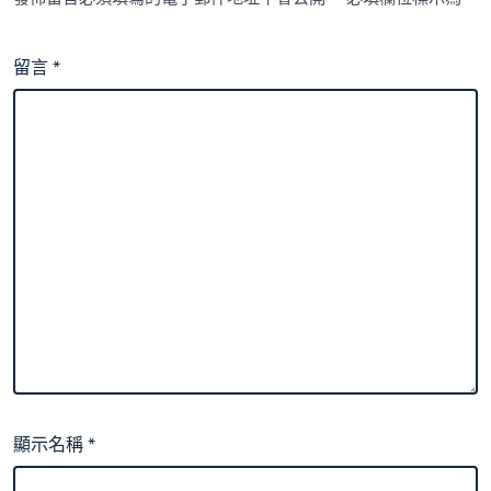
留言
*
顯示名稱
*