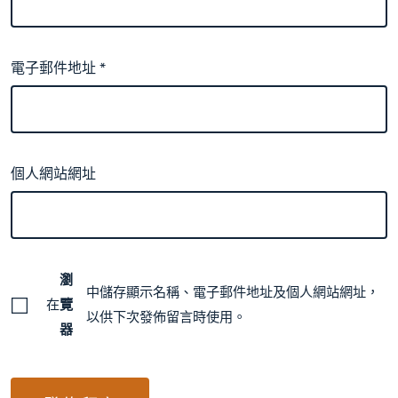
電子郵件地址
*
個人網站網址
瀏
中儲存顯示名稱、電子郵件地址及個人網站網址，
在
覽
以供下次發佈留言時使用。
器