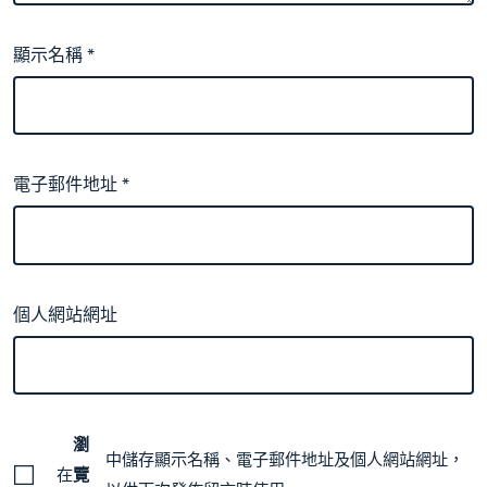
顯示名稱
*
電子郵件地址
*
個人網站網址
瀏
中儲存顯示名稱、電子郵件地址及個人網站網址，
在
覽