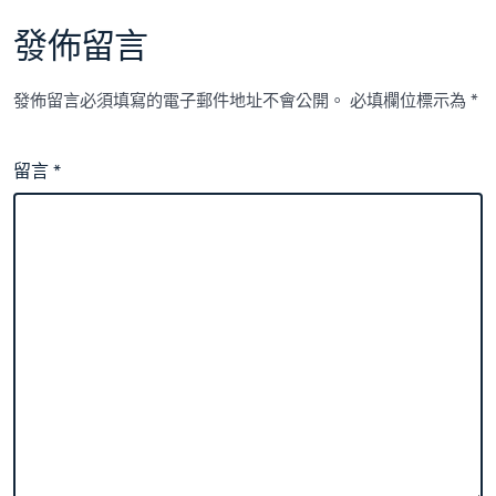
發佈留言
發佈留言必須填寫的電子郵件地址不會公開。
必填欄位標示為
*
留言
*