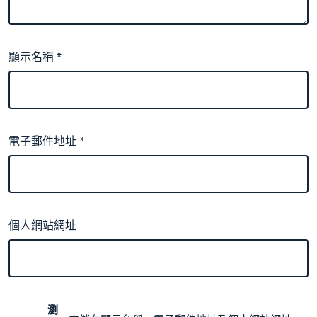
顯示名稱
*
電子郵件地址
*
個人網站網址
瀏