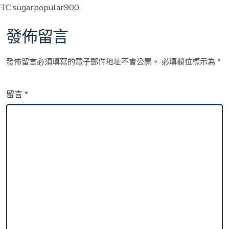
TC:sugarpopular900
發佈留言
發佈留言必須填寫的電子郵件地址不會公開。
必填欄位標示為
*
留言
*