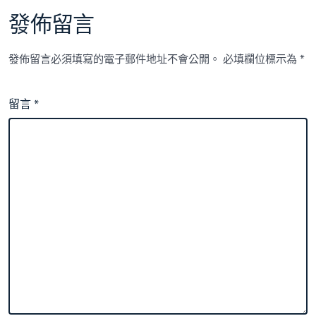
發佈留言
發佈留言必須填寫的電子郵件地址不會公開。
必填欄位標示為
*
留言
*