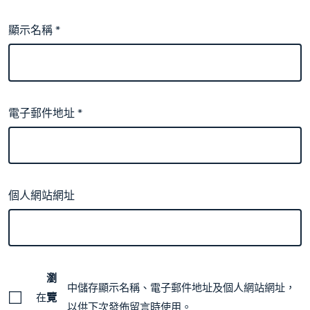
顯示名稱
*
電子郵件地址
*
個人網站網址
瀏
中儲存顯示名稱、電子郵件地址及個人網站網址，
在
覽
以供下次發佈留言時使用。