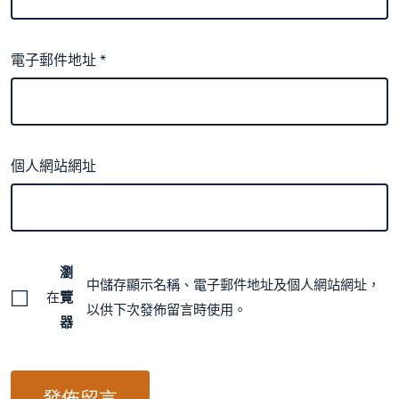
電子郵件地址
*
個人網站網址
瀏
中儲存顯示名稱、電子郵件地址及個人網站網址，
在
覽
以供下次發佈留言時使用。
器