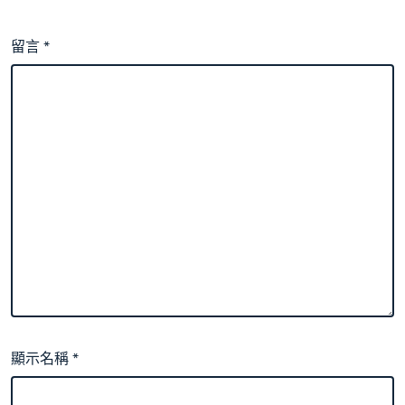
留言
*
顯示名稱
*