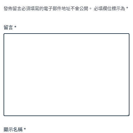
發佈留言必須填寫的電子郵件地址不會公開。
必填欄位標示為
*
留言
*
顯示名稱
*