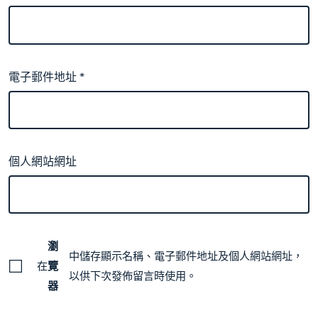
電子郵件地址
*
個人網站網址
瀏
中儲存顯示名稱、電子郵件地址及個人網站網址，
在
覽
以供下次發佈留言時使用。
器