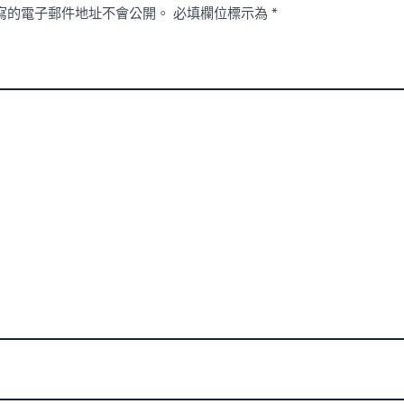
寫的電子郵件地址不會公開。
必填欄位標示為
*