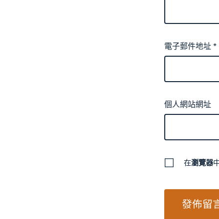
電子郵件地址
*
個人網站網址
在
瀏覽器