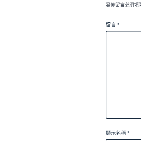
發佈留言必須填
留言
*
顯示名稱
*