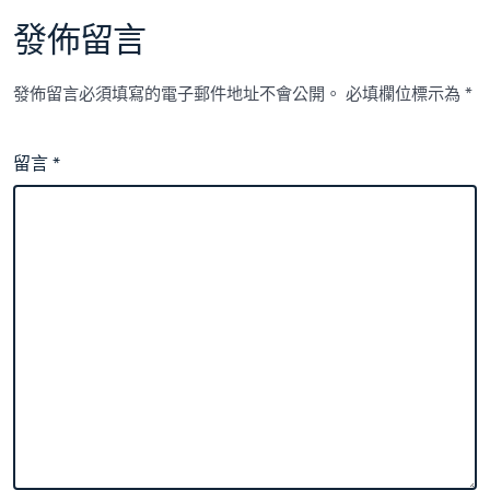
發佈留言
發佈留言必須填寫的電子郵件地址不會公開。
必填欄位標示為
*
留言
*