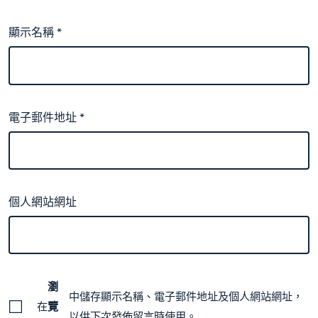
顯示名稱
*
電子郵件地址
*
個人網站網址
瀏
中儲存顯示名稱、電子郵件地址及個人網站網址，
在
覽
以供下次發佈留言時使用。