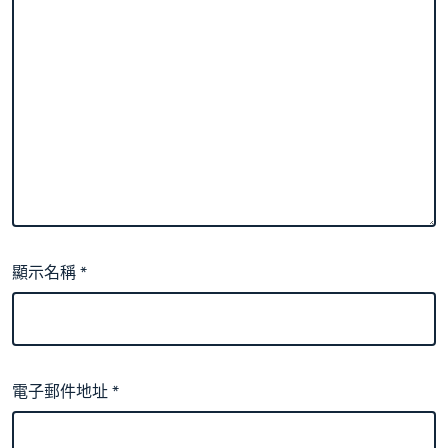
顯示名稱
*
電子郵件地址
*