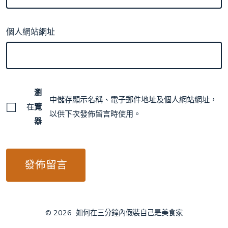
個人網站網址
瀏
中儲存顯示名稱、電子郵件地址及個人網站網址，
在
覽
以供下次發佈留言時使用。
器
© 2026
如何在三分鐘內假裝自己是美食家