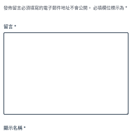
發佈留言必須填寫的電子郵件地址不會公開。
必填欄位標示為
*
留言
*
顯示名稱
*