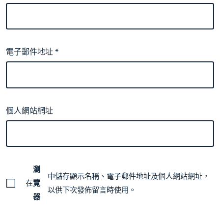
電子郵件地址
*
個人網站網址
瀏
中儲存顯示名稱、電子郵件地址及個人網站網址，
在
覽
以供下次發佈留言時使用。
器