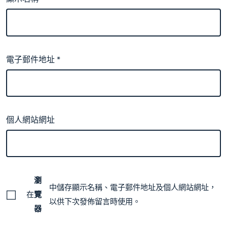
電子郵件地址
*
個人網站網址
瀏
中儲存顯示名稱、電子郵件地址及個人網站網址，
在
覽
以供下次發佈留言時使用。
器