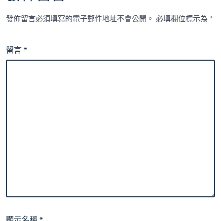
發佈留言必須填寫的電子郵件地址不會公開。
必填欄位標示為
*
留言
*
顯示名稱
*