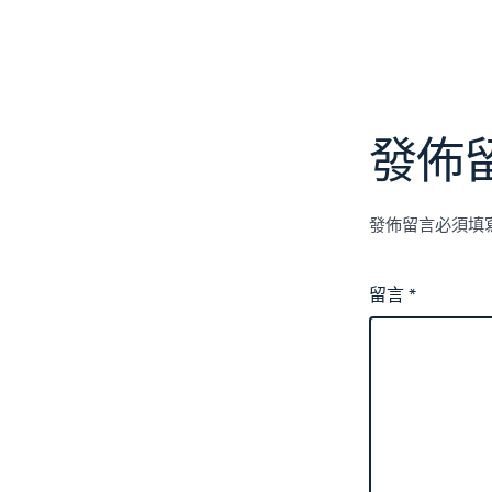
籤
發佈
發佈留言必須填
留言
*