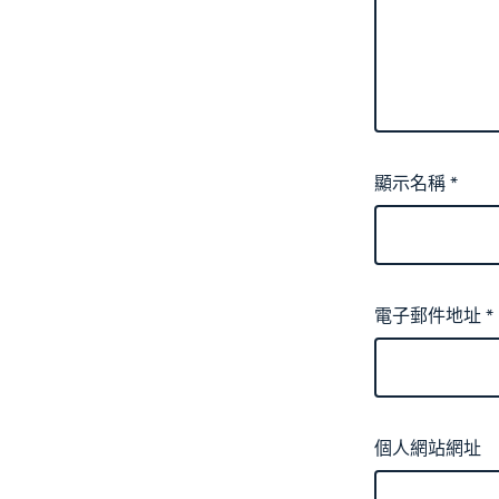
顯示名稱
*
電子郵件地址
*
個人網站網址