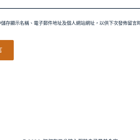
中儲存顯示名稱、電子郵件地址及個人網站網址，以供下次發佈留言