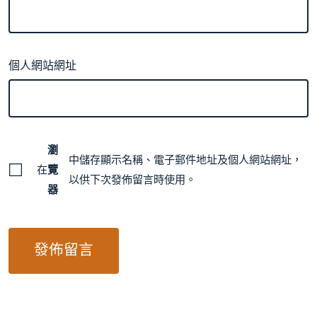
個人網站網址
瀏
中儲存顯示名稱、電子郵件地址及個人網站網址，
在
覽
以供下次發佈留言時使用。
器