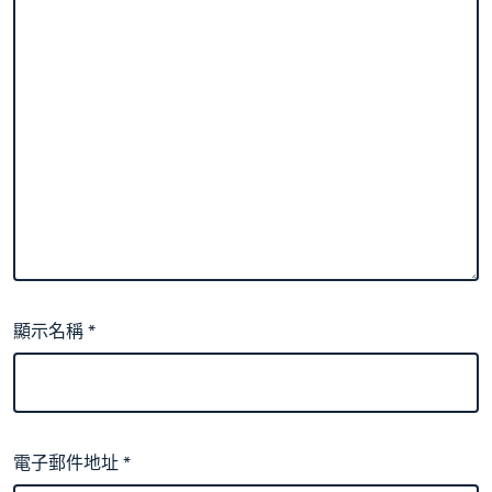
顯示名稱
*
電子郵件地址
*