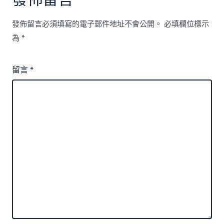
發佈留言必須填寫的電子郵件地址不會公開。
必填欄位標示
為
*
留言
*