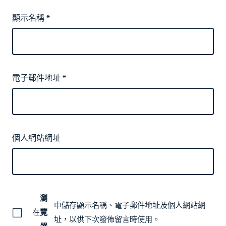
顯示名稱
*
電子郵件地址
*
個人網站網址
瀏
中儲存顯示名稱、電子郵件地址及個人網站網
在
覽
址，以供下次發佈留言時使用。