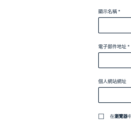
顯示名稱
*
電子郵件地址
*
個人網站網址
在
瀏覽器