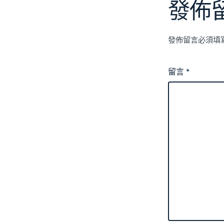
發佈
發佈留言必須填
留言
*