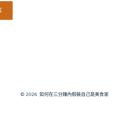
© 2026
如何在三分鐘內假裝自己是美食家