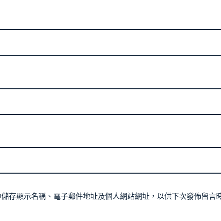
中儲存顯示名稱、電子郵件地址及個人網站網址，以供下次發佈留言