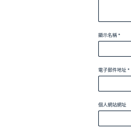
顯示名稱
*
電子郵件地址
*
個人網站網址