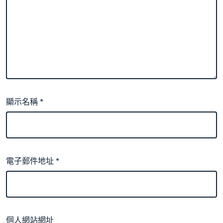
顯示名稱
*
電子郵件地址
*
個人網站網址