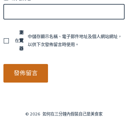
瀏
中儲存顯示名稱、電子郵件地址及個人網站網址，
在
覽
以供下次發佈留言時使用。
器
© 2026
如何在三分鐘內假裝自己是美食家