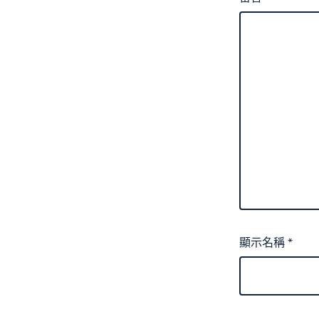
顯示名稱
*