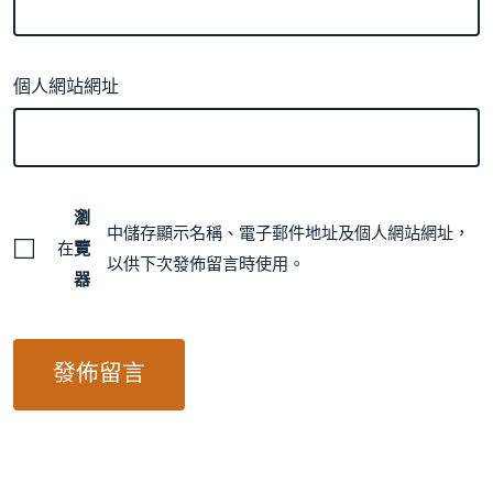
個人網站網址
瀏
中儲存顯示名稱、電子郵件地址及個人網站網址，
在
覽
以供下次發佈留言時使用。
器