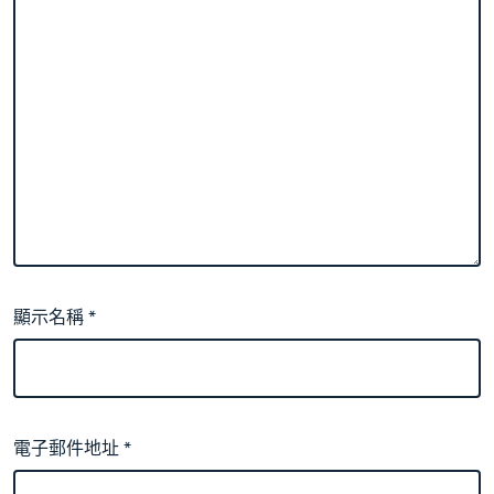
顯示名稱
*
電子郵件地址
*