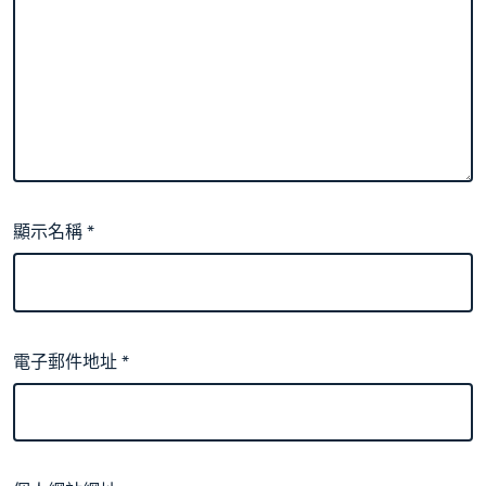
顯示名稱
*
電子郵件地址
*