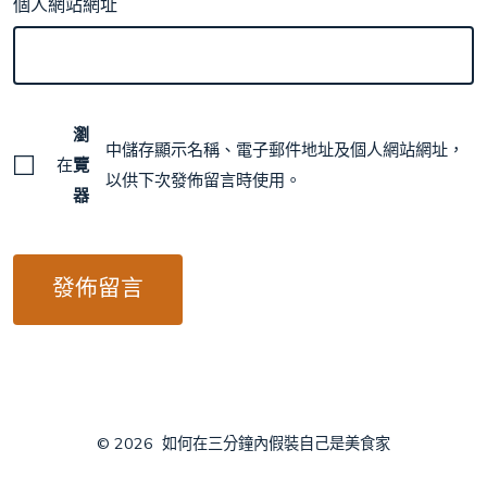
個人網站網址
瀏
中儲存顯示名稱、電子郵件地址及個人網站網址，
在
覽
以供下次發佈留言時使用。
器
© 2026
如何在三分鐘內假裝自己是美食家