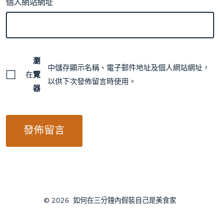
個人網站網址
瀏
中儲存顯示名稱、電子郵件地址及個人網站網址，
在
覽
以供下次發佈留言時使用。
器
© 2026
如何在三分鐘內假裝自己是美食家