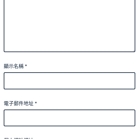
顯示名稱
*
電子郵件地址
*