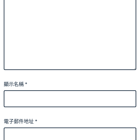
顯示名稱
*
電子郵件地址
*