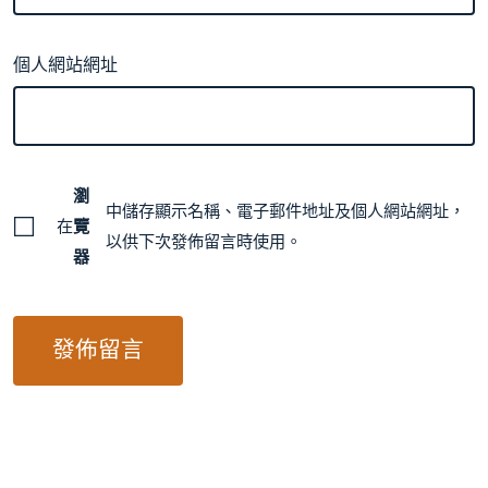
個人網站網址
瀏
中儲存顯示名稱、電子郵件地址及個人網站網址，
在
覽
以供下次發佈留言時使用。
器