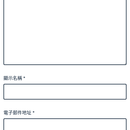
顯示名稱
*
電子郵件地址
*