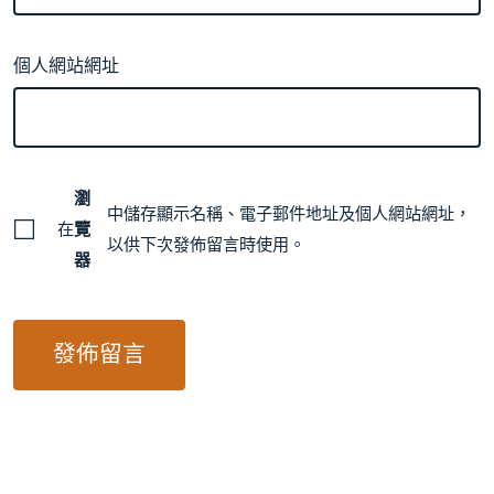
個人網站網址
瀏
中儲存顯示名稱、電子郵件地址及個人網站網址，
在
覽
以供下次發佈留言時使用。
器