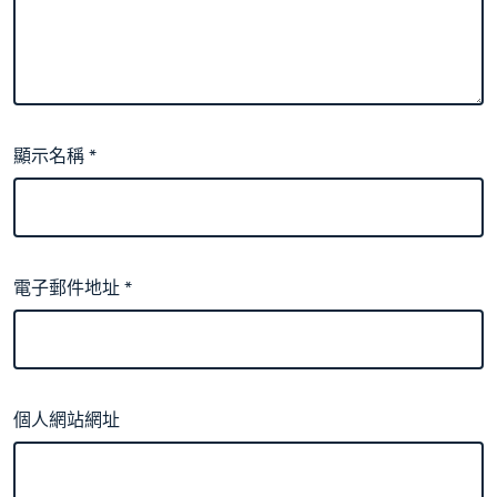
顯示名稱
*
電子郵件地址
*
個人網站網址