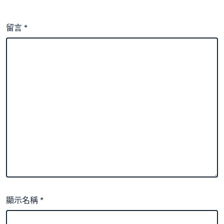
留言
*
顯示名稱
*