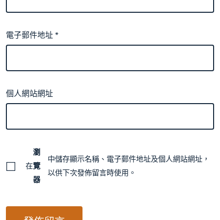
電子郵件地址
*
個人網站網址
瀏
中儲存顯示名稱、電子郵件地址及個人網站網址，
在
覽
以供下次發佈留言時使用。
器