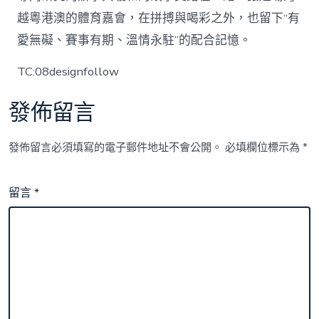
越粵港澳的體育嘉會，在拼搏與喝彩之外，也留下“有
愛無礙、賽事有期、溫情永駐”的配合記憶。
TC:08designfollow
發佈留言
發佈留言必須填寫的電子郵件地址不會公開。
必填欄位標示為
*
留言
*