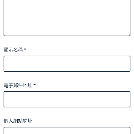
顯示名稱
*
電子郵件地址
*
個人網站網址