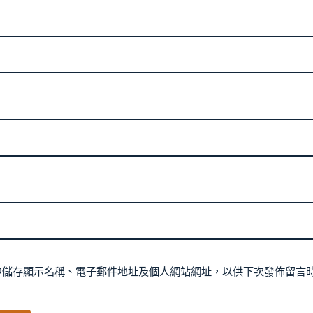
中儲存顯示名稱、電子郵件地址及個人網站網址，以供下次發佈留言