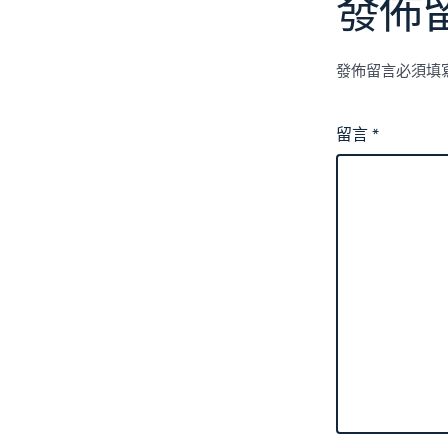
發佈
發佈留言必須填
留言
*