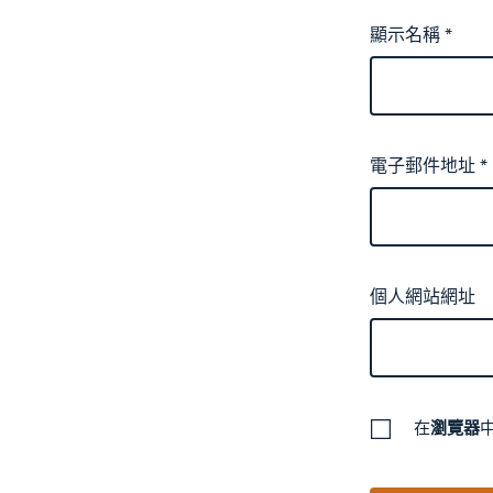
顯示名稱
*
電子郵件地址
*
個人網站網址
在
瀏覽器