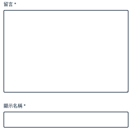
留言
*
顯示名稱
*