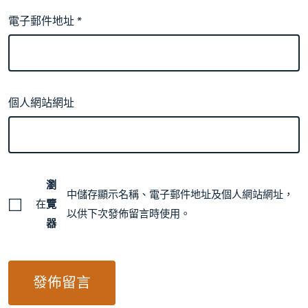
電子郵件地址
*
個人網站網址
瀏
中儲存顯示名稱、電子郵件地址及個人網站網址，
在
覽
以供下次發佈留言時使用。
器