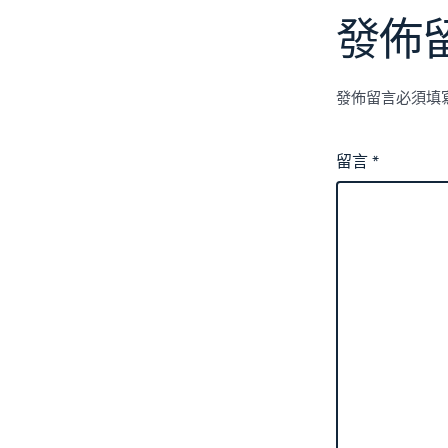
發佈
發佈留言必須填
留言
*