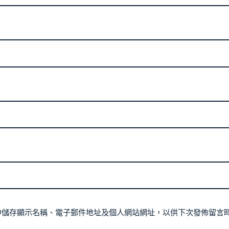
中儲存顯示名稱、電子郵件地址及個人網站網址，以供下次發佈留言