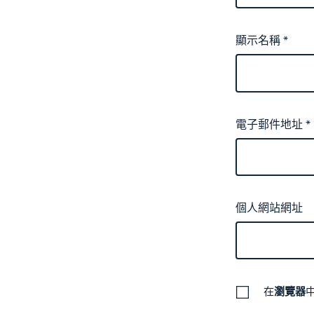
顯示名稱
*
電子郵件地址
*
個人網站網址
在
瀏覽器