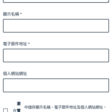
顯示名稱
*
電子郵件地址
*
個人網站網址
瀏
中儲存顯示名稱、電子郵件地址及個人網站網址，
在
覽