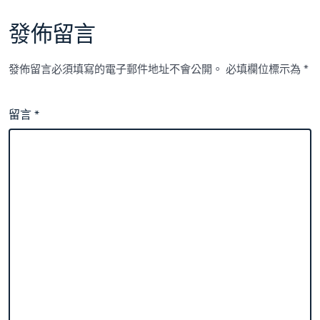
發佈留言
發佈留言必須填寫的電子郵件地址不會公開。
必填欄位標示為
*
留言
*