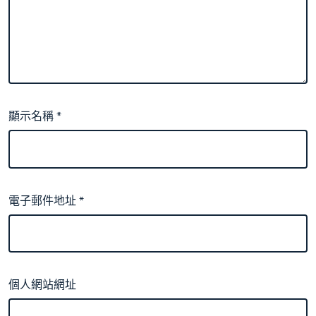
顯示名稱
*
電子郵件地址
*
個人網站網址