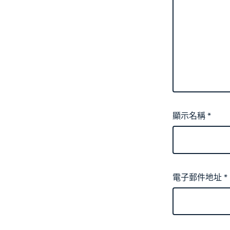
顯示名稱
*
電子郵件地址
*