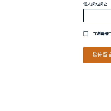
個人網站網址
在
瀏覽器