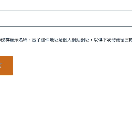
中儲存顯示名稱、電子郵件地址及個人網站網址，以供下次發佈留言