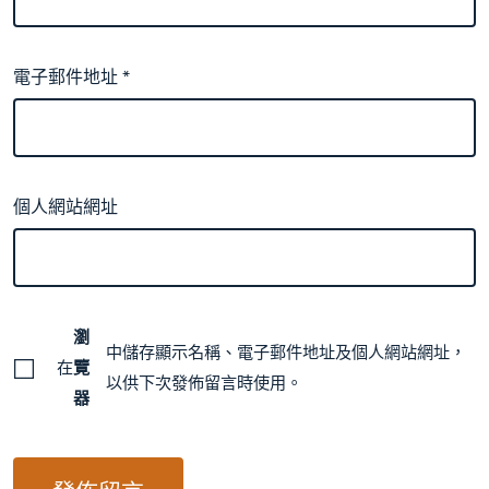
電子郵件地址
*
個人網站網址
瀏
中儲存顯示名稱、電子郵件地址及個人網站網址，
在
覽
以供下次發佈留言時使用。
器