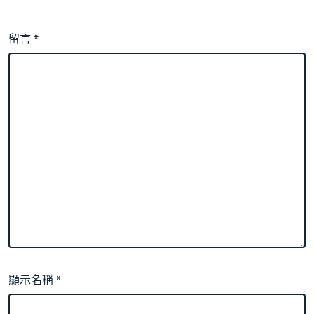
留言
*
顯示名稱
*