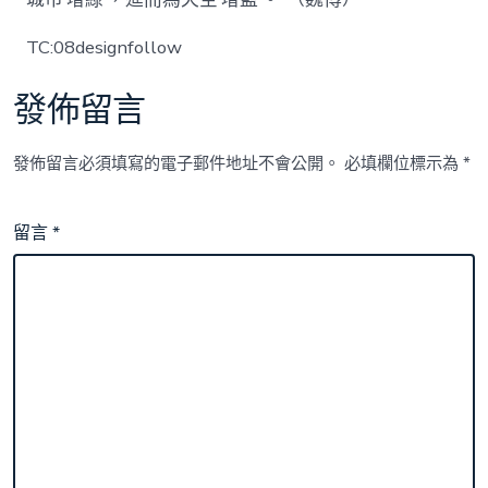
TC:08designfollow
發佈留言
發佈留言必須填寫的電子郵件地址不會公開。
必填欄位標示為
*
留言
*