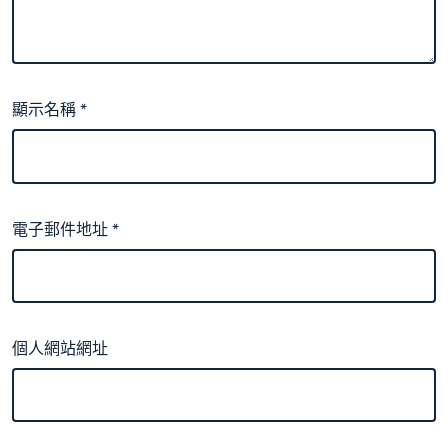
顯示名稱
*
電子郵件地址
*
個人網站網址