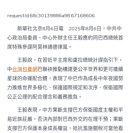
〈王
毅
同
requestId:68c30139886a98.67168606.
巴
專
新華社北京8月6日電 2025年8月6日，中共中
包
養
心政治局委員、中心外辦主任王毅應約同巴西總統首
心
席特殊參謀阿莫林通德律風。
得
西
總
王毅說，在習近平主席和盧拉總統計謀指引下，
統
中
台灣包養網
巴聯袂推動構建更公平世界和更可連續
首
席
星球的命運配合體，表現了中巴作為成長中年夜國努
特
力推進世界多極化、保護國際規定和次序、保衛國際
殊
參
公正公理的配合理念和義務擔負。
謀
阿
王毅表現，中方果斷支撐巴方保衛國度主權和平
莫
林
易近族莊嚴，否決內部對巴西外交的在理干預；果斷
通
支撐巴方保護本身成長權益，抵抗濫施關稅可當他看
德