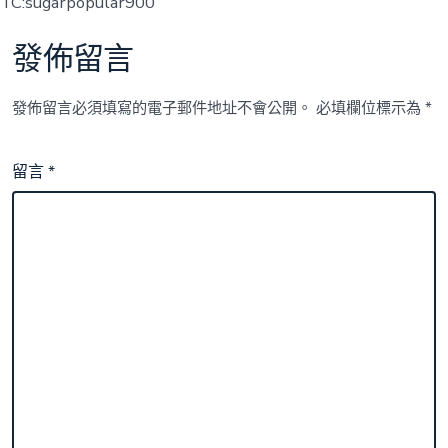
TC:sugarpopular900
發佈留言
發佈留言必須填寫的電子郵件地址不會公開。
必填欄位標示為
*
留言
*