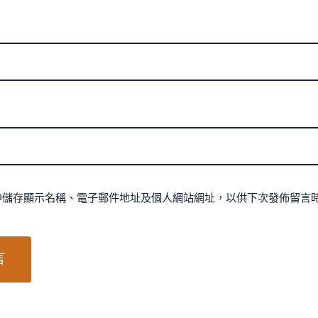
中儲存顯示名稱、電子郵件地址及個人網站網址，以供下次發佈留言