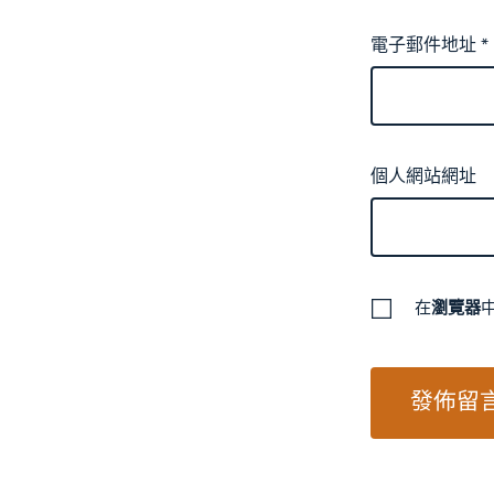
電子郵件地址
*
個人網站網址
在
瀏覽器