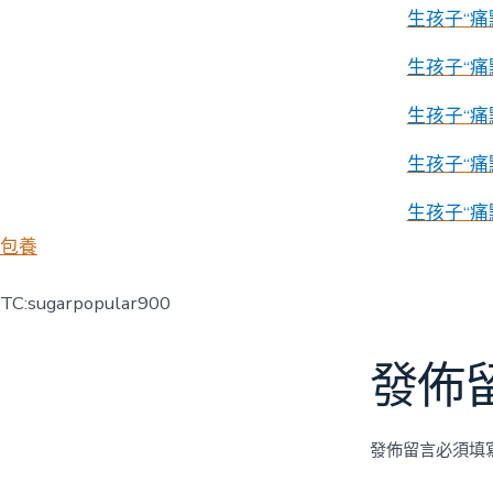
生孩子“痛
生孩子“痛
生孩子“痛
生孩子“痛
生孩子“痛
包養
TC:sugarpopular900
發佈
發佈留言必須填