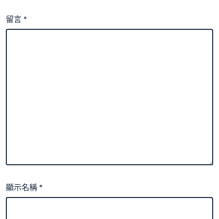
留言
*
顯示名稱
*