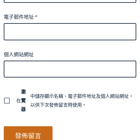
電子郵件地址
*
個人網站網址
瀏
中儲存顯示名稱、電子郵件地址及個人網站網址，
在
覽
以供下次發佈留言時使用。
器