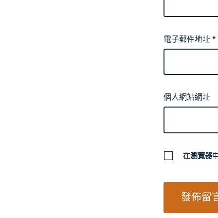
電子郵件地址
*
個人網站網址
在
瀏覽器