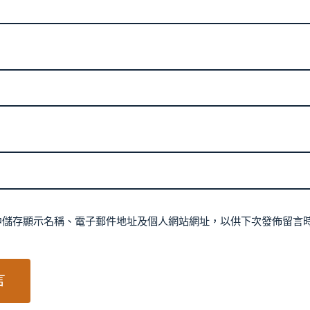
中儲存顯示名稱、電子郵件地址及個人網站網址，以供下次發佈留言