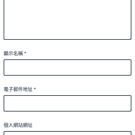
顯示名稱
*
電子郵件地址
*
個人網站網址