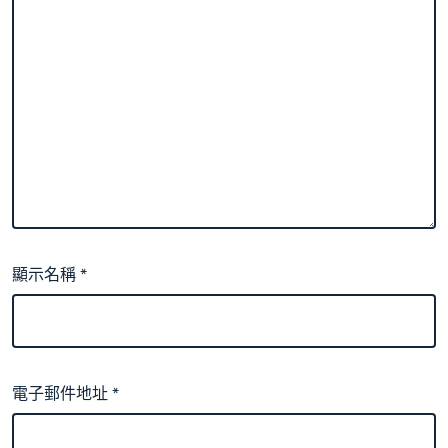
顯示名稱
*
電子郵件地址
*