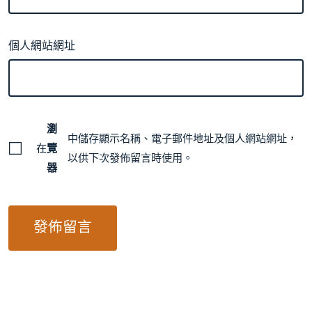
個人網站網址
瀏
中儲存顯示名稱、電子郵件地址及個人網站網址，
在
覽
以供下次發佈留言時使用。
器